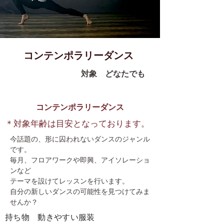
コンテンポラリーダンス
対象 どなたでも
コンテンポラリーダンス
＊対象年齢は目安となっております。
今話題の、形に囚われないダンスのジャンル
です。
毎月、フロアワークや即興、アイソレーショ
ンなど
テーマを設けてレッスンを行います。
自分の新しいダンスの可能性を見つけてみま
せんか？
​持ち物 動きやすい服装