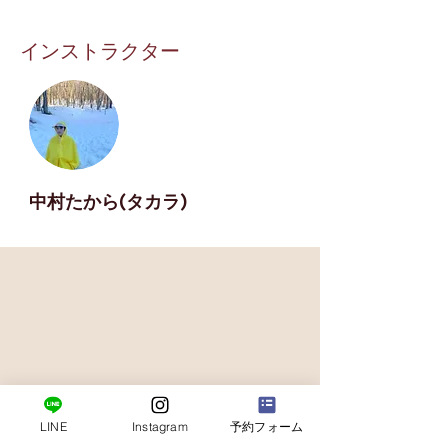
インストラクター
中村たから(タカラ)
LINE
Instagram
予約フォーム