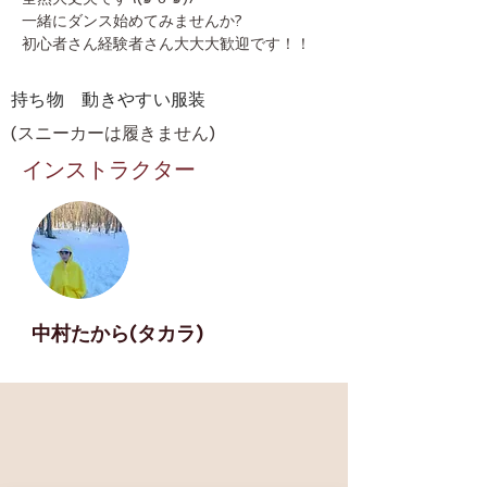
一緒にダンス始めてみませんか?
初心者さん経験者さん大大大歓迎です！！
​持ち物 動きやすい服装
(スニーカーは履きません)
インストラクター
中村たから(タカラ)