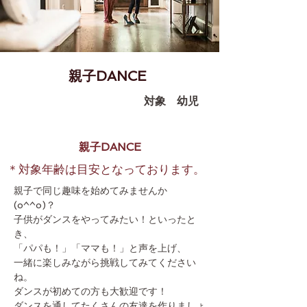
親子DANCE
対象 幼児
親子DANCE
＊対象年齢は目安となっております。
親子で同じ趣味を始めてみませんか
(o^^o)？
子供がダンスをやってみたい！といったと
き、
「パパも！」「ママも！」と声を上げ、
一緒に楽しみながら挑戦してみてください
ね。
ダンスが初めての方も大歓迎です！
ダンスを通してたくさんの友達を作りましょ