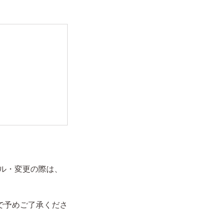
ル・変更の際は、
で予めご了承くださ