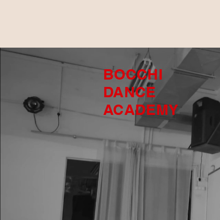
BOCCHI
DANCE
ACADEMY