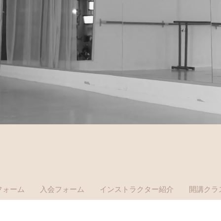
フォーム
入会フォーム
インストラクター紹介
開講クラ