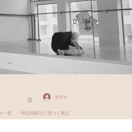
ログイン
ス一覧
特定商取引に基づく表記