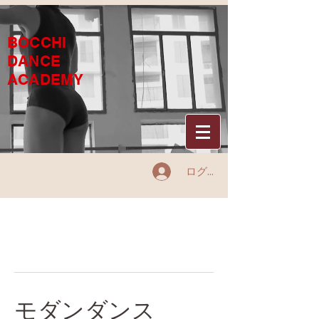
BOCCHI
DANCE
ACADEMY
ログイン
モダンダンス