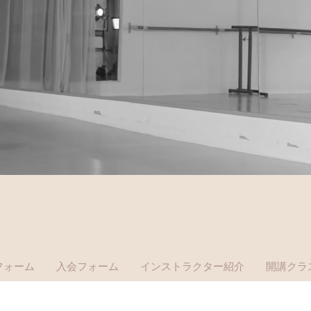
フォーム
入会フォーム
インストラクター紹介
開講クラ