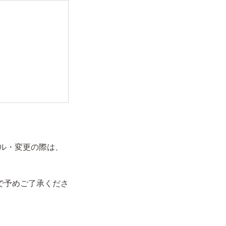
ル・変更の際は、
で予めご了承くださ