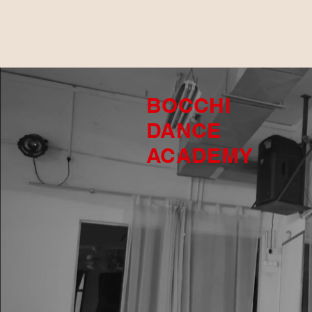
BOCCHI
DANCE
ACADEMY