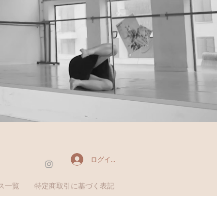
ログイン
ス一覧
特定商取引に基づく表記